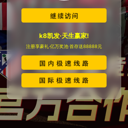
k8凯发·天生赢家!
注册享豪礼·亿万奖池·首存送88888元